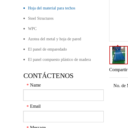
Hoja del material para techos
Steel Structures
WPC
Azotea del metal y hoja de pared
El panel de emparedado
El panel compuesto plástico de madera
Compartir
CONTÁCTENOS
Name
*
No. de 
Email
*
Message
*