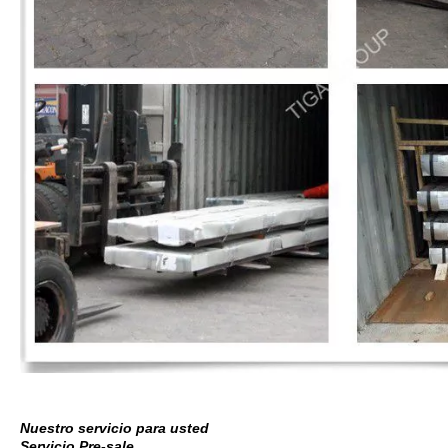
Nuestro servicio para usted
Servicio Pre-sale