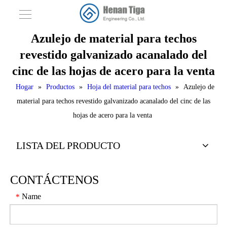
Azulejo de material para techos
revestido galvanizado acanalado del
cinc de las hojas de acero para la venta
Hogar
»
Productos
»
Hoja del material para techos
»
Azulejo de
material para techos revestido galvanizado acanalado del cinc de las
hojas de acero para la venta
LISTA DEL PRODUCTO
CONTÁCTENOS
Name
*