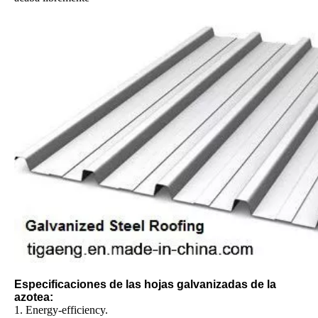
Especificaciones de las hojas galvanizadas de la
azotea:
1. Energy-efficiency.