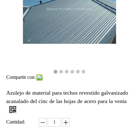
Compartir con:
Azulejo de material para techos revestido galvanizado
acanalado del cinc de las hojas de acero para la venta
Cantidad: