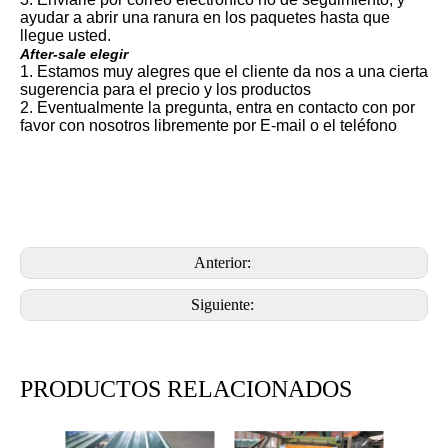
ayudar a abrir una ranura en los paquetes hasta que
llegue usted.
After-sale elegir
1. Estamos muy alegres que el cliente da nos a una cierta
sugerencia para el precio y los productos
2. Eventualmente la pregunta, entra en contacto con por
favor con nosotros libremente por E-mail o el teléfono
Anterior:
Siguiente:
PRODUCTOS RELACIONADOS