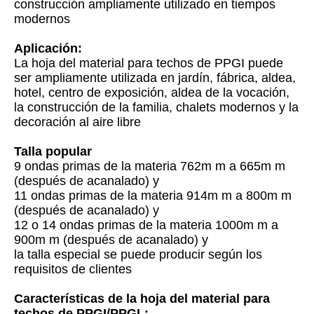
construcción ampliamente utilizado en tiempos
modernos
Aplicación:
La hoja del material para techos de PPGI puede
ser ampliamente utilizada en jardín, fábrica, aldea,
hotel, centro de exposición, aldea de la vocación,
la construcción de la familia, chalets modernos y la
decoración al aire libre
Talla popular
9 ondas primas de la materia 762m m a 665m m
(después de acanalado) y
11 ondas primas de la materia 914m m a 800m m
(después de acanalado) y
12 o 14 ondas primas de la materia 1000m m a
900m m (después de acanalado) y
la talla especial se puede producir según los
requisitos de clientes
Características de la hoja del material para
techos de PPGI/PPGL: