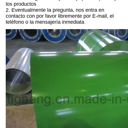
los productos
2. Eventualmente la pregunta, nos entra en
contacto con por favor libremente por E-mail, el
teléfono o la mensajería inmediata