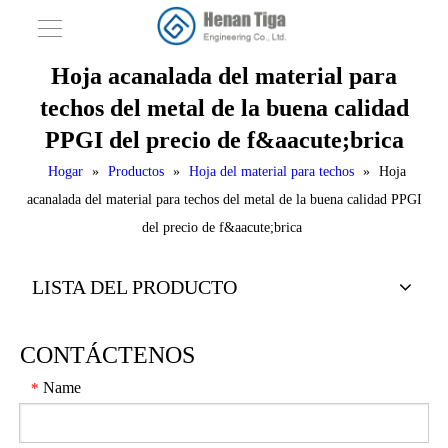
Hoja acanalada del material para
techos del metal de la buena calidad
PPGI del precio de f&aacute;brica
Hogar
»
Productos
»
Hoja del material para techos
»
Hoja
acanalada del material para techos del metal de la buena calidad PPGI
del precio de f&aacute;brica
LISTA DEL PRODUCTO
CONTÁCTENOS
Name
*