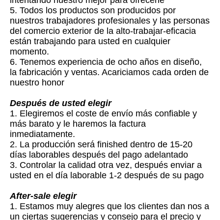
intentando nuestro mejor para ofrecerle
5. Todos los productos son producidos por
nuestros trabajadores profesionales y las personas
del comercio exterior de la alto-trabajar-eficacia
están trabajando para usted en cualquier
momento.
6. Tenemos experiencia de ocho años en diseño,
la fabricación y ventas. Acariciamos cada orden de
nuestro honor
Después de usted elegir
1. Elegiremos el coste de envío más confiable y
más barato y le haremos la factura
inmediatamente.
2. La producción será finished dentro de 15-20
días laborables después del pago adelantado
3. Controlar la calidad otra vez, después enviar a
usted en el día laborable 1-2 después de su pago
After-sale elegir
1. Estamos muy alegres que los clientes dan nos a
un ciertas sugerencias y consejo para el precio y