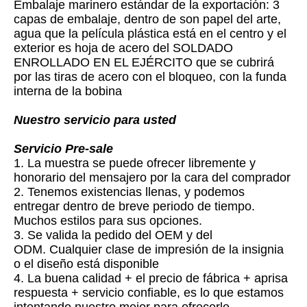
Embalaje marinero estándar de la exportación: 3
capas de embalaje, dentro de son papel del arte,
agua que la película plástica está en el centro y el
exterior es hoja de acero del SOLDADO
ENROLLADO EN EL EJÉRCITO que se cubrirá
por las tiras de acero con el bloqueo, con la funda
interna de la bobina
Nuestro servicio para usted
Servicio Pre-sale
1. La muestra se puede ofrecer libremente y
honorario del mensajero por la cara del comprador
2. Tenemos existencias llenas, y podemos
entregar dentro de breve periodo de tiempo.
Muchos estilos para sus opciones.
3. Se valida la pedido del OEM y del
ODM. Cualquier clase de impresión de la insignia
o el diseño está disponible
4. La buena calidad + el precio de fábrica + aprisa
respuesta + servicio confiable, es lo que estamos