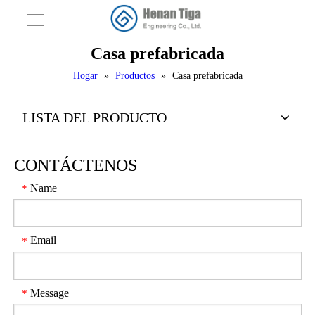
Casa prefabricada
Hogar
»
Productos
»
Casa prefabricada
LISTA DEL PRODUCTO
CONTÁCTENOS
Name
*
Email
*
Message
*