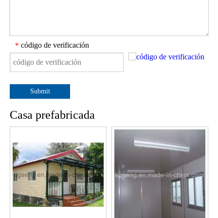
código de verificación
*
Submit
Casa prefabricada