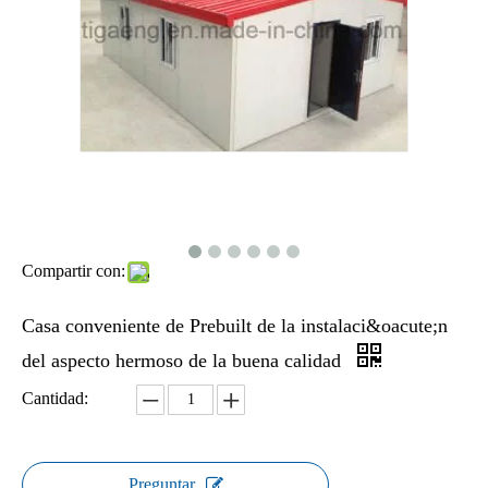
Compartir con:
Casa conveniente de Prebuilt de la instalaci&oacute;n
del aspecto hermoso de la buena calidad
Cantidad:
Preguntar