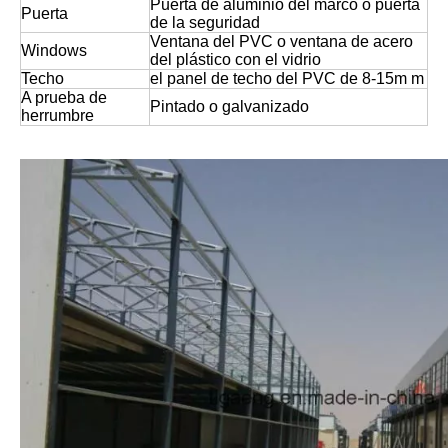
Puerta de aluminio del marco o puerta
Puerta
de la seguridad
Ventana del PVC o ventana de acero
Windows
del plástico con el vidrio
Techo
el panel de techo del PVC de 8-15m m
A prueba de
Pintado o galvanizado
herrumbre