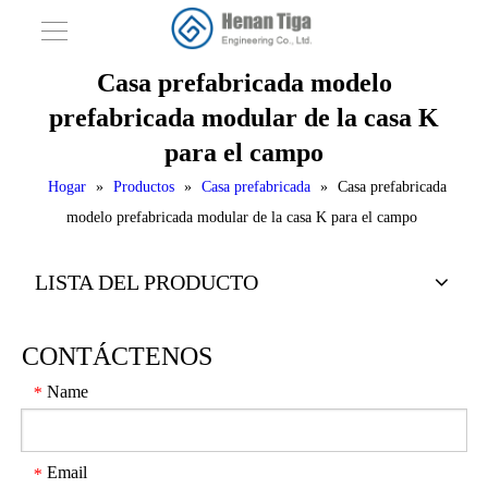
Casa prefabricada modelo
prefabricada modular de la casa K
para el campo
Hogar
»
Productos
»
Casa prefabricada
»
Casa prefabricada
modelo prefabricada modular de la casa K para el campo
LISTA DEL PRODUCTO
CONTÁCTENOS
Name
*
Email
*