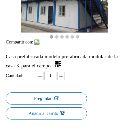
Compartir con:
Casa prefabricada modelo prefabricada modular de la
casa K para el campo
Cantidad:
Preguntar
Añadir al carrito