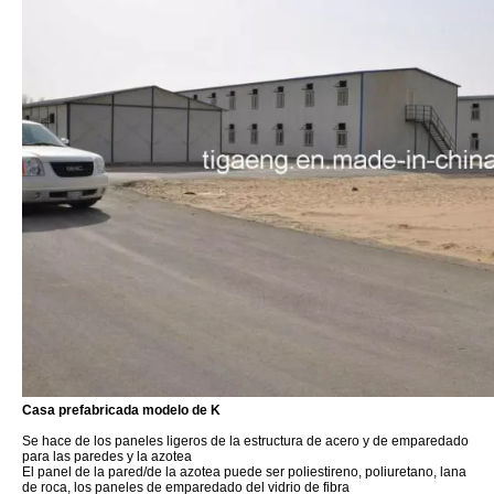
Casa prefabricada modelo de K
Se hace de los paneles ligeros de la estructura de acero y de emparedado
para las paredes y la azotea
El panel de la pared/de la azotea puede ser poliestireno, poliuretano, lana
de roca, los paneles de emparedado del vidrio de fibra