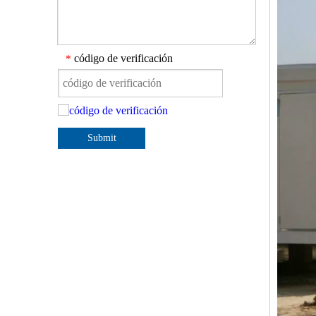
código de verificación
*
Submit