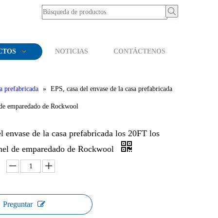
CTOS
NOTICIAS
CONTÁCTENOS
a prefabricada
»
EPS, casa del envase de la casa prefabricada
l de emparedado de Rockwool
l envase de la casa prefabricada los 20FT los
nel de emparedado de Rockwool
Preguntar