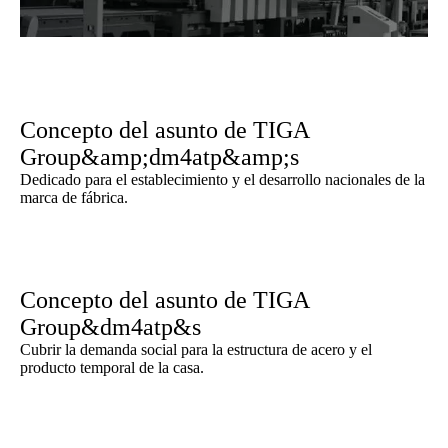
Concepto del asunto de TIGA
Group&amp;dm4atp&amp;s
Dedicado para el establecimiento y el desarrollo nacionales de la
marca de fábrica.
Concepto del asunto de TIGA
Group&dm4atp&s
Cubrir la demanda social para la estructura de acero y el
producto temporal de la casa.