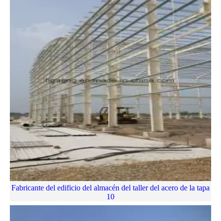
Fabricante del edificio del almacén del taller del acero de la tapa
10