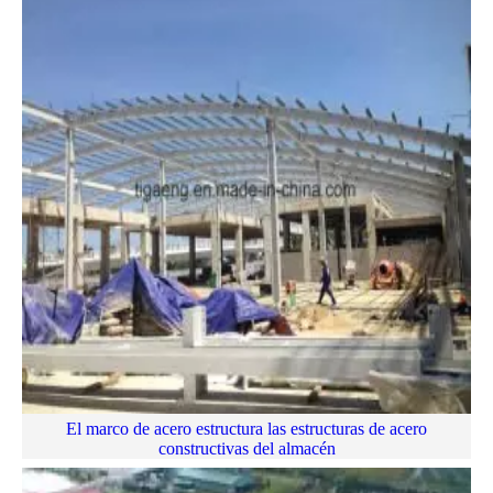
El marco de acero estructura las estructuras de acero
constructivas del almacén