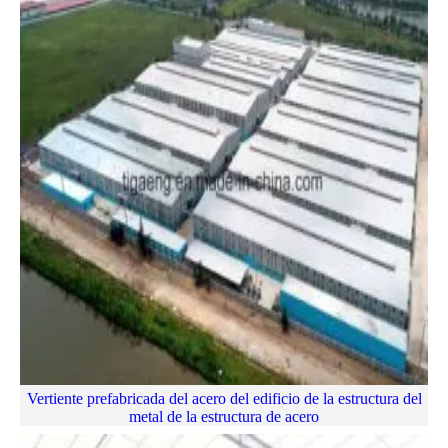
Vertiente prefabricada del acero del edificio de la estructura del
metal de la estructura de acero