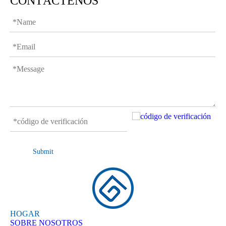
CONTÁCTENOS
Submit
HOGAR
SOBRE NOSOTROS