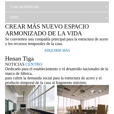
Casa prefabricada
WPC
CREAR MÁS NUEVO ESPACIO
ARMONIZADO DE LA VIDA
Se convierten una compañía principal para la estructura de acero
y los recursos temporales de la casa.
ADQUIRIR MÁS
Henan Tiga
NOTICIAS
CENTRO
Dedicado para el establecimiento y el desarrollo nacionales de la
marca de fábrica,
para cubrir la demanda social para la estructura de acero y el
producto temporal de la casa al fragmento máximo.