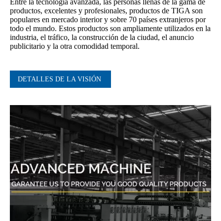
Entre la tecnología avanzada, las personas llenas de la gama de
productos, excelentes y profesionales, productos de TIGA son
populares en mercado interior y sobre 70 países extranjeros por
todo el mundo. Estos productos son ampliamente utilizados en la
industria, el tráfico, la construcción de la ciudad, el anuncio
publicitario y la otra comodidad temporal.
DETALLES DE LA VISIÓN