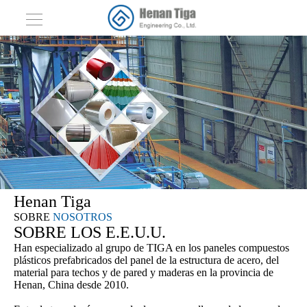
Henan Tiga
SOBRE
NOSOTROS
SOBRE LOS E.E.U.U.
Han especializado al grupo de TIGA en los paneles compuestos
plásticos prefabricados del panel de la estructura de acero, del
material para techos y de pared y maderas en la provincia de
Henan, China desde 2010.