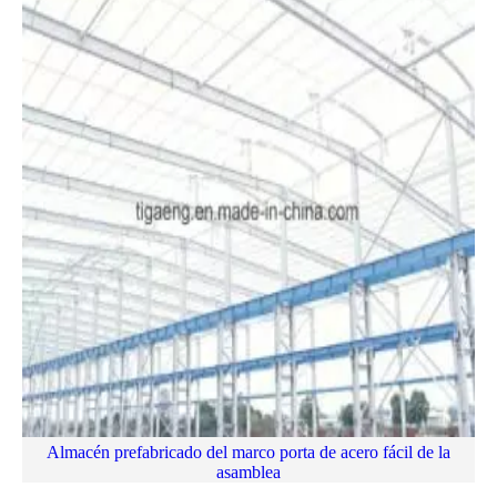
Almacén prefabricado del marco porta de acero fácil de la
asamblea