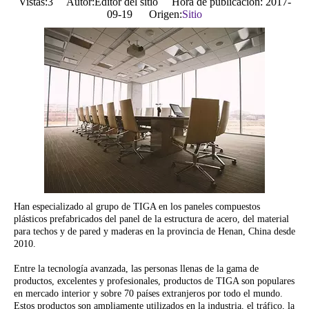
Vistas:
3
Autor:Editor del sitio Hora de publicación: 2017-
09-19 Origen:
Sitio
Han especializado al grupo de TIGA en los paneles compuestos
plásticos prefabricados del panel de la estructura de acero, del material
para techos y de pared y maderas en la provincia de Henan, China desde
2010.
Entre la tecnología avanzada, las personas llenas de la gama de
productos, excelentes y profesionales, productos de TIGA son populares
en mercado interior y sobre 70 países extranjeros por todo el mundo.
Estos productos son ampliamente utilizados en la industria, el tráfico, la