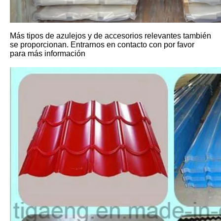
Más tipos de azulejos y de accesorios relevantes también
se proporcionan. Entrarnos en contacto con por favor
para más información