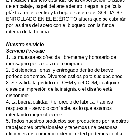
de embalaje, papel del arte adentro, riegan la película
plástica en el centro y la hoja de acero del SOLDADO
ENROLLADO EN EL EJÉRCITO afuera que se cubrirán
por las tiras del acero con el bloqueo, con la funda
interna de la bobina
Nuestro servicio
Servicio Pre-sale
1. La muestra es ofrecida libremente y honorario del
mensajero por la cara del comprador
2. Existencias llenas, y entregado dentro de breve
periodo de tiempo. Diversos estilos para sus opciones.
3. Se valida la pedido del OEM y del ODM, cualquier
clase de impresión de la insignia o el diseño está
disponible
4. La buena calidad + el precio de fábrica + aprisa
respuesta + servicio confiable, es lo que estamos
intentando mejor ofrecerle
5. Todos nuestros productos son producidos por nuestros
trabajadores profesionales y tenemos una personas
eficientes del comercio exterior, usted podemos confiar