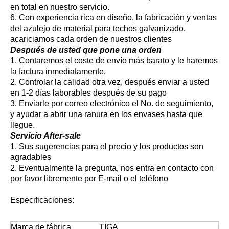
en total en nuestro servicio.
6. Con experiencia rica en diseño, la fabricación y ventas
del azulejo de material para techos galvanizado,
acariciamos cada orden de nuestros clientes
Después de usted que pone una orden
1. Contaremos el coste de envío más barato y le haremos
la factura inmediatamente.
2. Controlar la calidad otra vez, después enviar a usted
en 1-2 días laborables después de su pago
3. Enviarle por correo electrónico el No. de seguimiento,
y ayudar a abrir una ranura en los envases hasta que
llegue.
Servicio After-sale
1. Sus sugerencias para el precio y los productos son
agradables
2. Eventualmente la pregunta, nos entra en contacto con
por favor libremente por E-mail o el teléfono
Especificaciones:
Marca de fábrica
TIGA