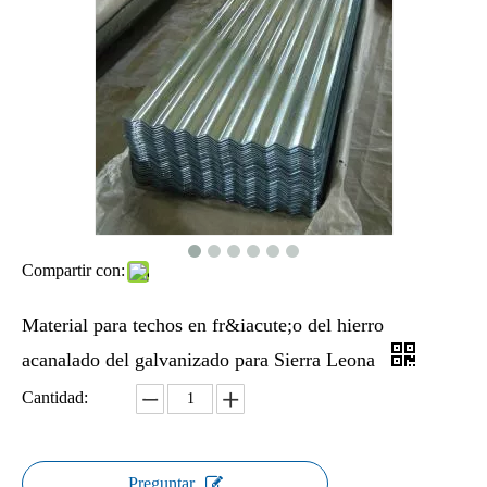
Compartir con:
Material para techos en fr&iacute;o del hierro
acanalado del galvanizado para Sierra Leona
Cantidad:
Preguntar