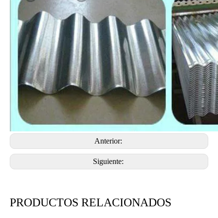
Anterior:
Siguiente:
PRODUCTOS RELACIONADOS