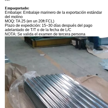
Empaquetado:
Embalaje: Embalaje marinero de la exportación estándar
del molino
MOQ: TA 25 (en un 20ft FCL)
Plazo de expedición: 15~30 días después del pago
adelantado de T/T o de la fecha de L/C
NOTA: Se valida el examen de tercera persona