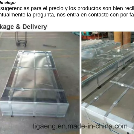
le elegir
 sugerencias para el precio y los productos son bien reci
ntualmente la pregunta, nos entra en contacto con por fa