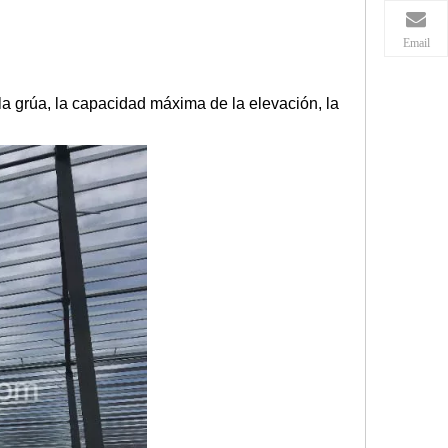
Email
e la grúa, la capacidad máxima de la elevación, la