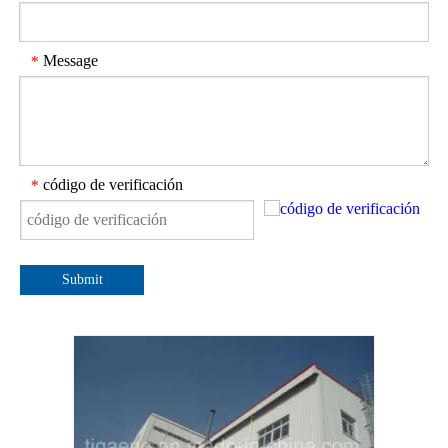
Message
*
código de verificación
*
Submit