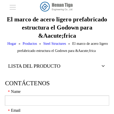
El marco de acero ligero prefabricado
estructura el Godown para
&Aacute;frica
Hogar
»
Productos
»
Steel Structures
»
El marco de acero ligero
prefabricado estructura el Godown para &Aacute;frica
LISTA DEL PRODUCTO
CONTÁCTENOS
Name
*
Email
*