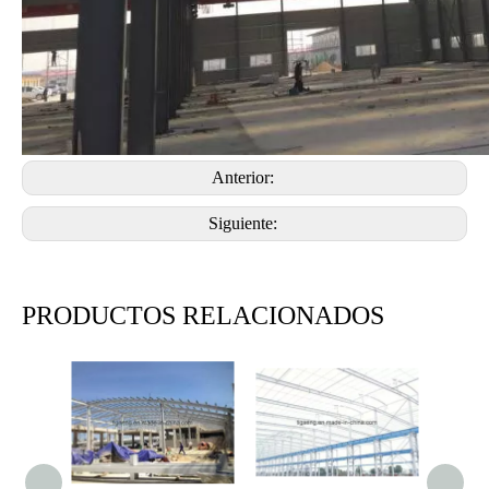
Anterior:
Siguiente:
PRODUCTOS RELACIONADOS