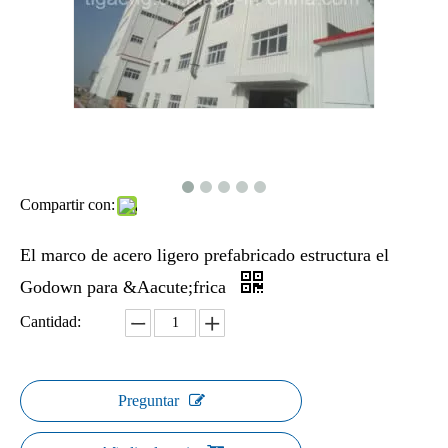
Compartir con:
El marco de acero ligero prefabricado estructura el
Godown para &Aacute;frica
Cantidad:
Preguntar