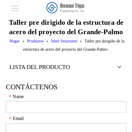
Taller pre dirigido de la estructura de
acero del proyecto del Grande-Palmo
Hogar
»
Productos
»
Steel Structures
»
Taller pre dirigido de la
estructura de acero del proyecto del Grande-Palmo
LISTA DEL PRODUCTO
CONTÁCTENOS
Name
*
Email
*