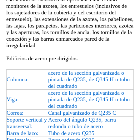
monitores de la azotea, los entresuelos (inclusivos de
los sujetadores de la cubierta y del escritorio del
entresuelo), las extensiones de la azotea, los pabellones,
las fajas, los parapetos, las particiones interiores, azotea
y las aperturas, los tornillos de ancla, los tornillos de la
conexión y las barras enmarcados pared de la
irregularidad
Edificios de acero pre dirigidos
acero de la sección galvanizada o
Columna:
pintada de Q235, de Q345 H o tubo
del cuadrado
acero de la sección galvanizada o
Viga:
pintada de Q235, de Q345 H o tubo
del cuadrado
Correa:
Canal galvanizado de Q235 C
Soporte vertical y
Acero del ángulo Q235, barra
transversal:
redonda o tubo de acero
Barra de lazo:
Tubo de acero Q235