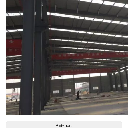
Anterior: