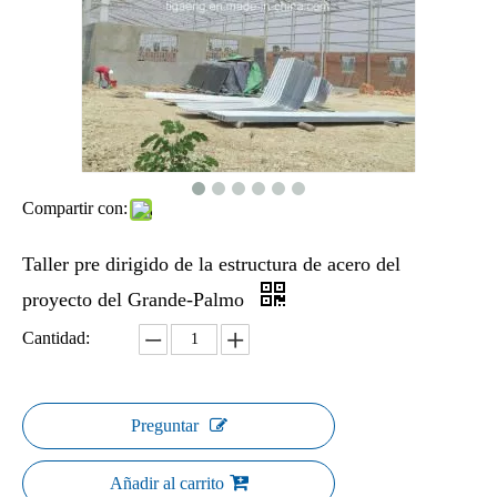
Compartir con:
Taller pre dirigido de la estructura de acero del
proyecto del Grande-Palmo
Cantidad:
Preguntar
Añadir al carrito