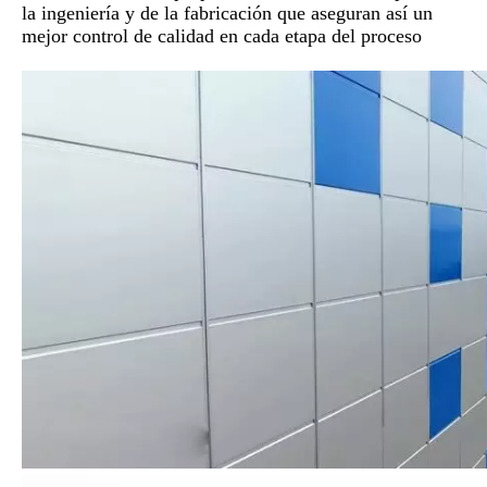
la ingeniería y de la fabricación que aseguran así un
mejor control de calidad en cada etapa del proceso