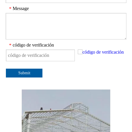
Message
*
código de verificación
*
Submit