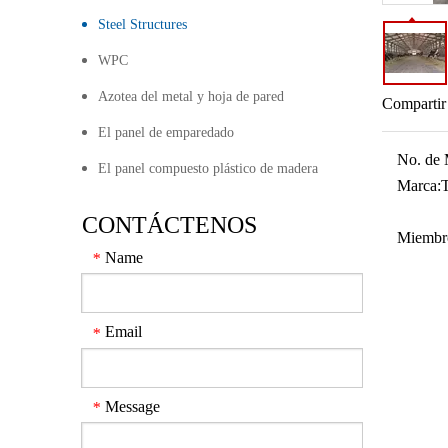
Steel Structures
WPC
Azotea del metal y hoja de pared
Compartir
El panel de emparedado
No. de 
El panel compuesto plástico de madera
Marca:
CONTÁCTENOS
Miembr
Name
*
Email
*
Message
*