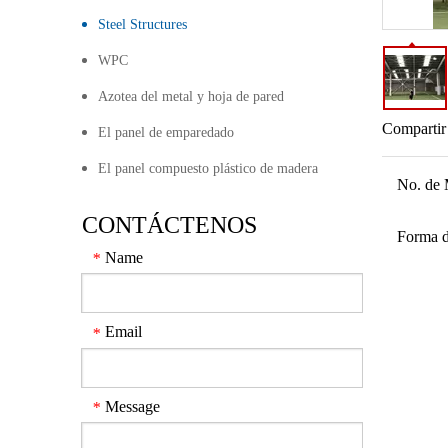
Steel Structures
WPC
Azotea del metal y hoja de pared
Compartir
El panel de emparedado
El panel compuesto plástico de madera
No. de 
CONTÁCTENOS
Forma d
Name
*
Email
*
Message
*