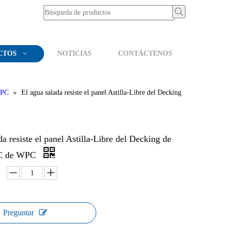
CTOS
NOTICIAS
CONTÁCTENOS
PC
»
El agua salada resiste el panel Astilla-Libre del Decking
da resiste el panel Astilla-Libre del Decking de
C de WPC
Preguntar