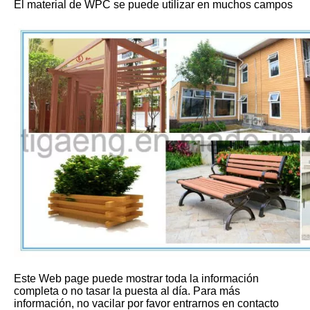
El material de WPC se puede utilizar en muchos campos
Este Web page puede mostrar toda la información
completa o no tasar la puesta al día. Para más
información, no vacilar por favor entrarnos en contacto