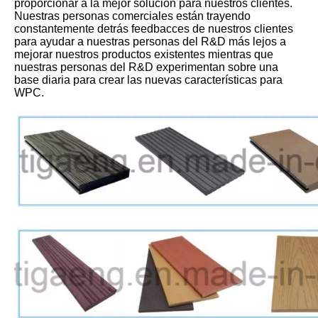
proporcionar a la mejor solución para nuestros clientes.
Nuestras personas comerciales están trayendo
constantemente detrás feedbacces de nuestros clientes
para ayudar a nuestras personas del R&D más lejos a
mejorar nuestros productos existentes mientras que
nuestras personas del R&D experimentan sobre una
base diaria para crear las nuevas características para
WPC.