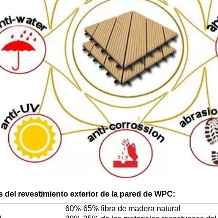
s del revestimiento exterior de la pared de WPC:
60%-65% fibra de madera natural