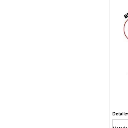
Detalle