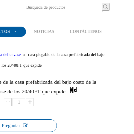
CTOS
NOTICIAS
CONTÁCTENOS
a del envase
»
casa plegable de la casa prefabricada del bajo
de los 20/40FT que expide
e de la casa prefabricada del bajo costo de la
vase de los 20/40FT que expide
Preguntar